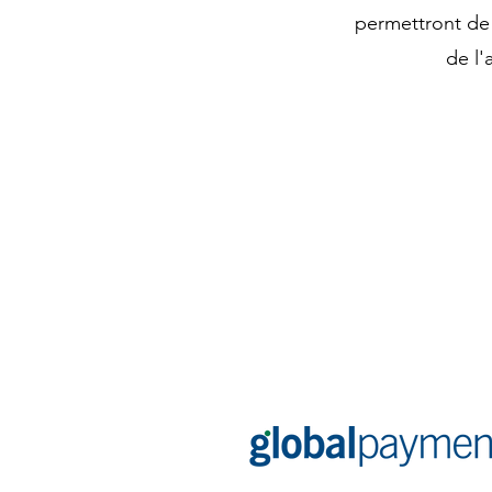
permettront de
de l
PARTENAIRES